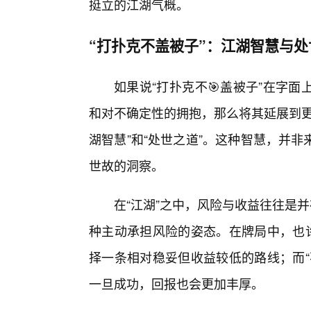
挺立的江湖气概。
“打扑克不盖被子”：江湖智慧与处
如果说“打扑克不🎯盖被子”在字
和对不确定性的拥抱，那么将其延展到更
湖智慧”和“处世之道”。这种智慧，并
世故的洞察。
在“江湖”之中，风险与收益往往是
种主动承担风险的姿态。在牌局中，也许
择一条相对稳妥但收益较低的路线；而“
一旦成功，回报也会更加丰厚。