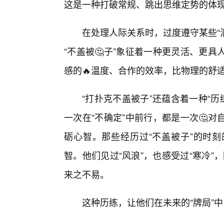
这是一种打破常规、跳出思维定势的体
在处理人际关系时，过度遵守某些“
“不盖被🤔子”象征着一种更灵活、更
感的🔥温度、合作的效率，比物理的舒
“打扑克不盖被子”还蕴含着一种“历
一次在“不确定”中前行，都是一次🤔
砺心智。那些经历过“不盖被子”的时
智。他们见过“风浪”，也感受过“寒冷”
来之不易。
这种历练，让他们在未来的“牌局”