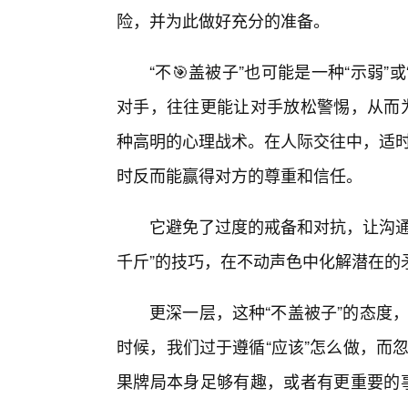
险，并为此做好充分的准备。
“不🎯盖被子”也可能是一种“示弱”
对手，往往更能让对手放松警惕，从而为
种高明的心理战术。在人际交往中，适时
时反而能赢得对方的尊重和信任。
它避免了过度的戒备和对抗，让沟通
千斤”的技巧，在不动声色中化解潜在的
更深一层，这种“不盖被子”的态度，
时候，我们过于遵循“应该”怎么做，而忽
果牌局本身足够有趣，或者有更重要的事