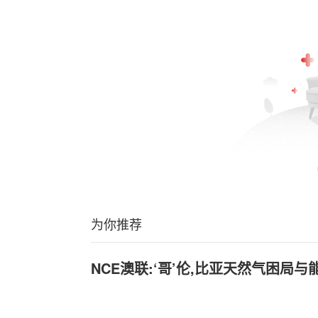
为你推荐
NCE澳联:‘哥’伦,比亚天然气困局与