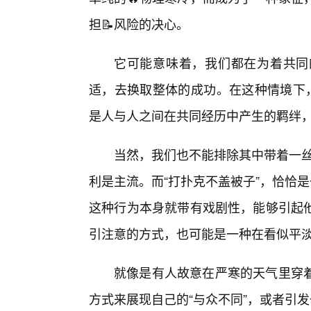
担📝风险的决心。
它可能意味着，我们都在为着共同
适，去换取整体的成功。在这种情境下，
是人与人之间在共同经历中产生的羁绊
当然，我们也不能排除其中带着一丝
利是主流。而“打扑克不盖被子”，恰恰
这种行为本身就带有戏剧性，能够引起
引注意的方式，也可能是一种在看似平
就像是有人故意在严寒的天气里穿着
方式来展现自己的“与众不同”，或者引