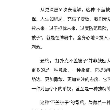
从更深层🌸次去理解，这种“不盖被
视。人生如牌局，充满了变数。我们无法
控未来。过于担忧未来、过度防范风险，
被子”，就是在牌局中，全身心地💡投
刺激。
最终，“打扑克不盖被子”并非鼓励
更多的是一种意象，一种象征。它提醒我
豁达、更加勇敢、更加专注的态度。它
一种对当🙂下的珍视，甚至是一种独特
这种“不盖被子”的背后，隐藏着一