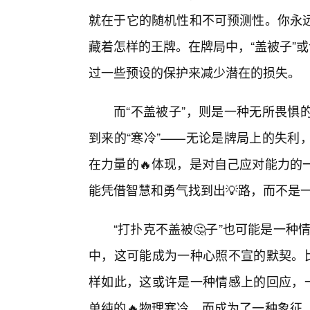
就在于它的随机性和不可预测性。你永
藏着怎样的王牌。在牌局中，“盖被子”
过一些预设的保护来减少潜在的损失。
而“不盖被子”，则是一种无所畏惧
到来的“寒冷”——无论是牌局上的失利
在力量的🔥体现，是对自己应对能力的
能凭借智慧和勇气找到出💡路，而不是一
“打扑克不盖被🤔子”也可能是一种
中，这可能成为一种心照不宣的默契。比
样如此，这或许是一种情感上的回应，一
单纯的🔥物理寒冷，而成为了一种象征